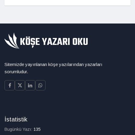
Sitemizde yayınlanan köşe yazılarından yazarları
sorumludur.
İstatistik
Bugünkü Yazı:
135