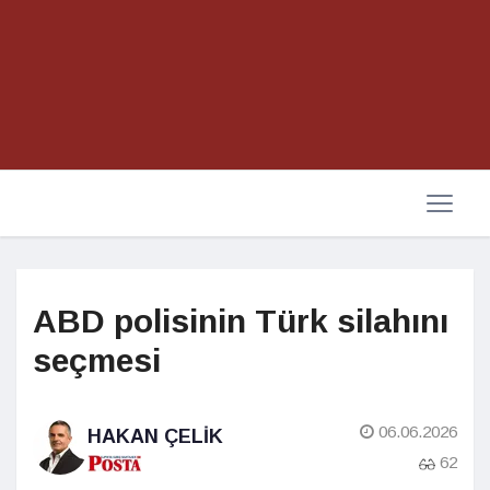
ABD polisinin Türk silahını
seçmesi
06.06.2026
HAKAN ÇELIK
62