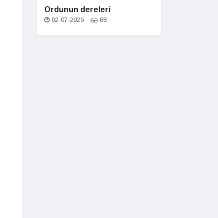
Ordunun dereleri
02-07-2026
88