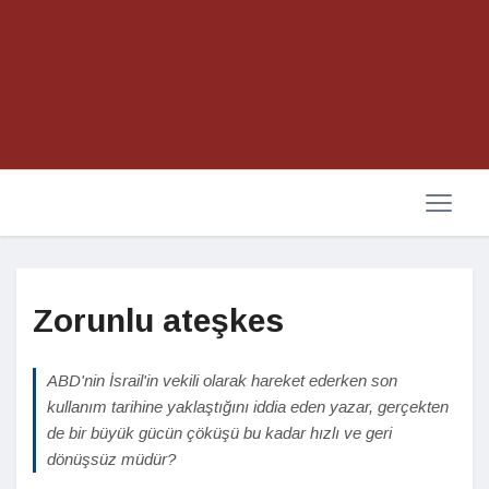
Zorunlu ateşkes
ABD'nin İsrail'in vekili olarak hareket ederken son
kullanım tarihine yaklaştığını iddia eden yazar, gerçekten
de bir büyük gücün çöküşü bu kadar hızlı ve geri
dönüşsüz müdür?