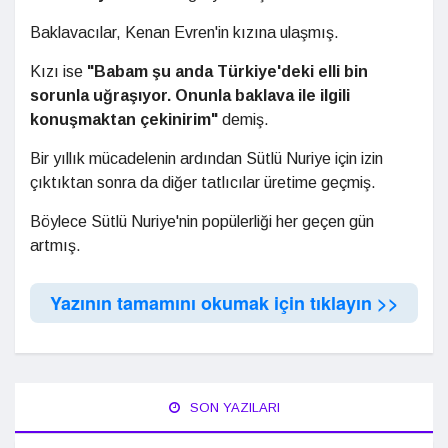
Baklavacılar, Kenan Evren'in kızına ulaşmış.
Kızı ise
"Babam şu anda Türkiye'deki elli bin
sorunla uğraşıyor. Onunla baklava ile ilgili
konuşmaktan çekinirim"
demiş.
Bir yıllık mücadelenin ardından Sütlü Nuriye için izin
çıktıktan sonra da diğer tatlıcılar üretime geçmiş.
Böylece Sütlü Nuriye'nin popülerliği her geçen gün
artmış.
Yazının tamamını okumak için tıklayın >>
SON YAZILARI