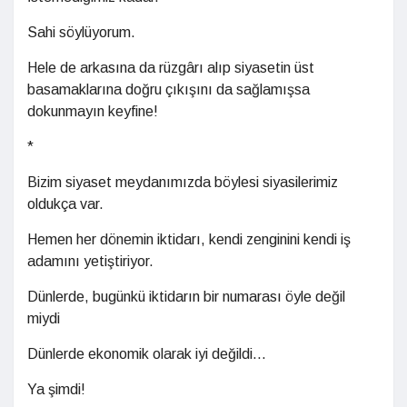
Sahi söylüyorum.
Hele de arkasına da rüzgârı alıp siyasetin üst
basamaklarına doğru çıkışını da sağlamışsa
dokunmayın keyfine!
*
Bizim siyaset meydanımızda böylesi siyasilerimiz
oldukça var.
Hemen her dönemin iktidarı, kendi zenginini kendi iş
adamını yetiştiriyor.
Dünlerde, bugünkü iktidarın bir numarası öyle değil
miydi
Dünlerde ekonomik olarak iyi değildi...
Ya şimdi!