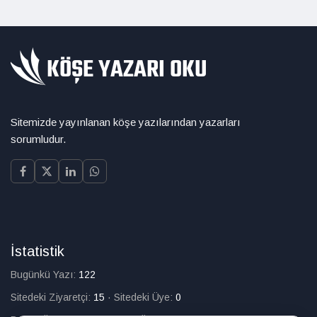
Sitemizde yayınlanan köşe yazılarından yazarları
sorumludur.
İstatistik
Bugünkü Yazı:
122
Sitedeki Ziyaretçi:
15
·
Sitedeki Üye:
0