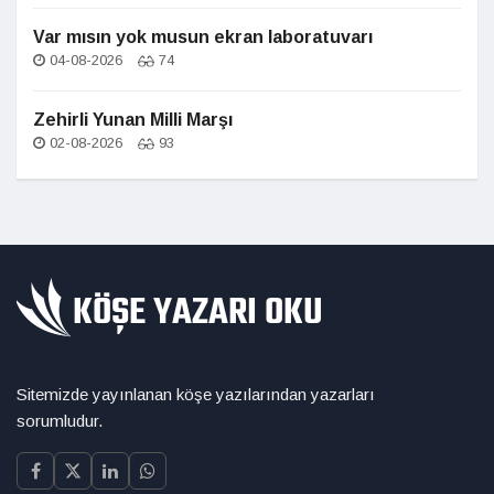
Var mısın yok musun ekran laboratuvarı
04-08-2026
74
Zehirli Yunan Milli Marşı
02-08-2026
93
Sitemizde yayınlanan köşe yazılarından yazarları
sorumludur.