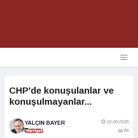
CHP'de konuşulanlar ve
konuşulmayanlar...
02.06.2026
YALÇIN BAYER
88