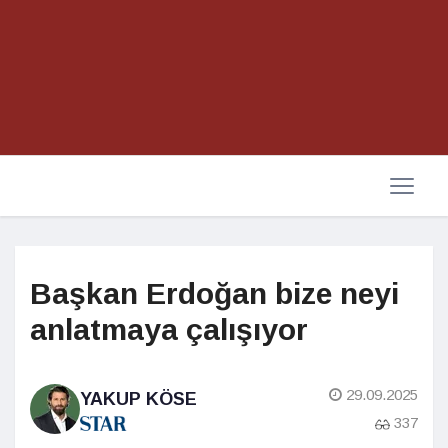
Başkan Erdoğan bize neyi
anlatmaya çalışıyor
29.09.2025
YAKUP KÖSE
337