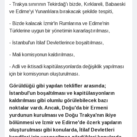
- Trakya sınırının Tekirdağ'ı bizde, Kırklareli, Babaeski
ve Edirne'yi Yunanlılara bırakacak şekilde tespiti,
- Bizde kalacak İzmir'in Rumlarına ve Edirne'nin
Türklerine uygun bir yönetimin kararlaştırılması,
- İstanbul'un İtilaf Devletlerince boşaltılması,
- Mali komisyonun kaldırılması,
- Adli ve iktisadi kapitülasyonlarda değişiklik yapılması
için bir komisyonun oluşturulması.
Görüldüğü gibi yapılan teklifler arasında;
İstanbul'un boşaltılması ve kapitülasyonların
kaldırılması gibi olumlu görülebilecek bazı
noktalar vardı. Ancak, Doğu'da bir Ermeni
yurdunun kurulması ve Doğu Trakya'nın ikiye
bölünmesi ve İzmir ve Edirne'de özerk yapıların
oluşturulması gibi konularda, İtilaf Devletleri