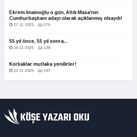
Ekrem İmamoğlu o gün, Altılı Masa'nın
Cumhurbaşkanı adayı olarak açıklanmış olsaydı!
27-11-2025
176
55 yıl önce, 55 yıl sonra...
26-11-2025
138
Korkaklar mutlaka yenilirler!
23-11-2025
147