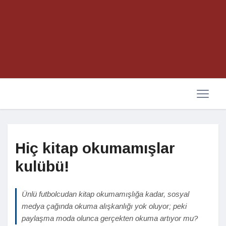
Hiç kitap okumamışlar
kulübü!
Ünlü futbolcudan kitap okumamışlığa kadar, sosyal
medya çağında okuma alışkanlığı yok oluyor; peki
paylaşma moda olunca gerçekten okuma artıyor mu?