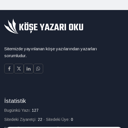
Sitemizde yayınlanan köşe yazılarından yazarları
sorumludur.
İstatistik
Bugünkü Yazı:
127
Sitedeki Ziyaretçi:
22
·
Sitedeki Üye:
0