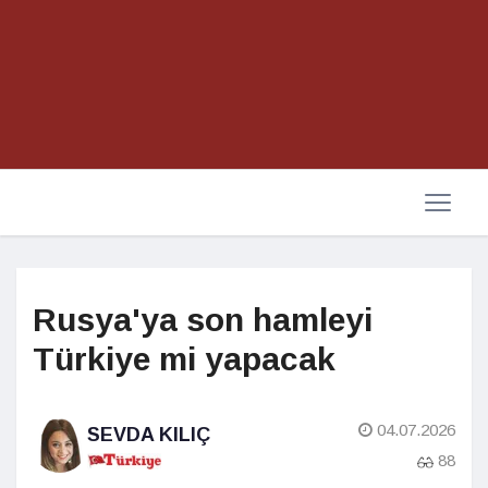
Rusya'ya son hamleyi
Türkiye mi yapacak
04.07.2026
SEVDA KILIÇ
88