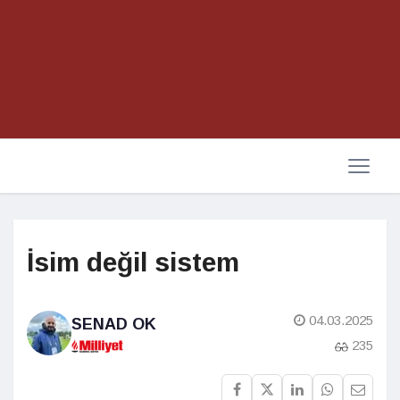
İsim değil sistem
04.03.2025
SENAD OK
235