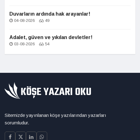
Duvarların ardında hak arayanlar!
04-08-2026
49
Adalet, güven ve yıkılan devletler!
03-08-2026
54
Sitemizde yayınlanan köşe yazılarından yazarları
sorumludur.