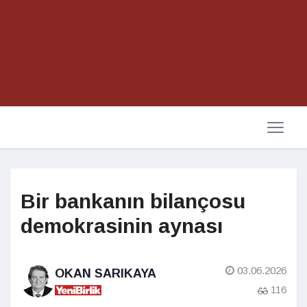
Bir bankanın bilançosu
demokrasinin aynası
03.06.2026
OKAN SARIKAYA
116