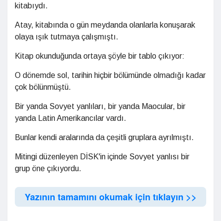
kitabıydı.
Atay, kitabında o gün meydanda olanlarla konuşarak
olaya ışık tutmaya çalışmıştı.
Kitap okunduğunda ortaya şöyle bir tablo çıkıyor:
O dönemde sol, tarihin hiçbir bölümünde olmadığı kadar
çok bölünmüştü.
Bir yanda Sovyet yanlıları, bir yanda Maocular, bir
yanda Latin Amerikancılar vardı.
Bunlar kendi aralarında da çeşitli gruplara ayrılmıştı.
Mitingi düzenleyen DİSK'in içinde Sovyet yanlısı bir
grup öne çıkıyordu.
Yazının tamamını okumak için tıklayın >>