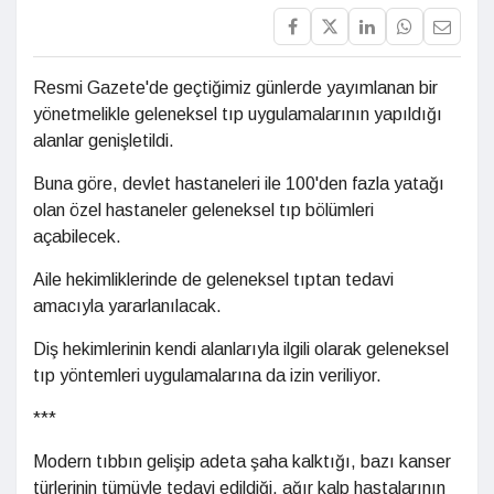
Resmi Gazete'de geçtiğimiz günlerde yayımlanan bir
yönetmelikle geleneksel tıp uygulamalarının yapıldığı
alanlar genişletildi.
Buna göre, devlet hastaneleri ile 100'den fazla yatağı
olan özel hastaneler geleneksel tıp bölümleri
açabilecek.
Aile hekimliklerinde de geleneksel tıptan tedavi
amacıyla yararlanılacak.
Diş hekimlerinin kendi alanlarıyla ilgili olarak geleneksel
tıp yöntemleri uygulamalarına da izin veriliyor.
***
Modern tıbbın gelişip adeta şaha kalktığı, bazı kanser
türlerinin tümüyle tedavi edildiği, ağır kalp hastalarının