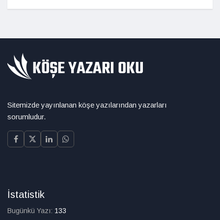
Sitemizde yayınlanan köşe yazılarından yazarları
sorumludur.
İstatistik
Bugünkü Yazı:
133