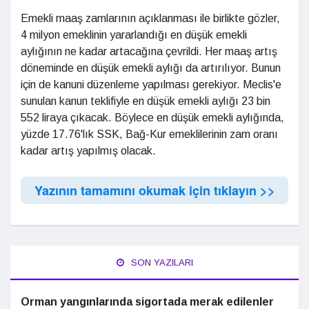
Emekli maaş zamlarının açıklanması ile birlikte gözler,
4 milyon emeklinin yararlandığı en düşük emekli
aylığının ne kadar artacağına çevrildi. Her maaş artış
döneminde en düşük emekli aylığı da artırılıyor. Bunun
için de kanuni düzenleme yapılması gerekiyor. Meclis'e
sunulan kanun teklifiyle en düşük emekli aylığı 23 bin
552 liraya çıkacak. Böylece en düşük emekli aylığında,
yüzde 17.76'lık SSK, Bağ-Kur emeklilerinin zam oranı
kadar artış yapılmış olacak.
Yazının tamamını okumak için tıklayın >>
SON YAZILARI
Orman yangınlarında sigortada merak edilenler