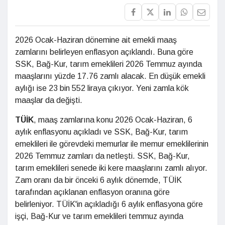
2026 Ocak-Haziran dönemine ait emekli maaş
zamlarını belirleyen enflasyon açıklandı. Buna göre
SSK, Bağ-Kur, tarım emeklileri 2026 Temmuz ayında
maaşlarını yüzde 17.76 zamlı alacak. En düşük emekli
aylığı ise 23 bin 552 liraya çıkıyor. Yeni zamla kök
maaşlar da değişti.
TÜİK
, maaş zamlarına konu 2026 Ocak-Haziran, 6
aylık enflasyonu açıkladı ve SSK, Bağ-Kur, tarım
emeklileri ile görevdeki memurlar ile memur emeklilerinin
2026 Temmuz zamları da netleşti. SSK, Bağ-Kur,
tarım emeklileri senede iki kere maaşlarını zamlı alıyor.
Zam oranı da bir önceki 6 aylık dönemde, TÜİK
tarafından açıklanan enflasyon oranına göre
belirleniyor. TÜİK'in açıkladığı 6 aylık enflasyona göre
işçi, Bağ-Kur ve tarım emeklileri temmuz ayında