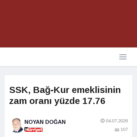
SSK, Bağ-Kur emeklisinin
zam oranı yüzde 17.76
04.07.2026
NOYAN DOĞAN
107