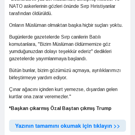
NATO askerlerinin gözleri önünde Sırp Hıristiyanlar
tarafından öldürüldü.
Onların Müslüman olmaktan başka hiçbir suçları yoktu.
Bugünlerde gazetelerde Sırp canilerin Batılı
komutanlara, "Bizim Müslüman öldürmemize göz
yumduğunuzdan dolayı teşekkür ederiz" dedikleri
gazetelerde yayımlanmaya başlandı.
Bütün bunlar, bizim gözümüzü açmaya, ayrılıklarımızı
birleştirmeye yardım ediyor.
Çınar ağacını içinden kurt yemezse, dışardan gelen
kurtlar ona zarar veremezler."
*Başkan çıkarmış Özal Baştan çıkmış Trump
Yazının tamamını okumak için tıklayın >>