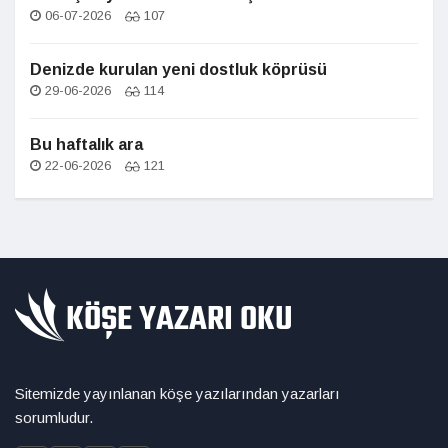
06-07-2026
107
Denizde kurulan yeni dostluk köprüsü
29-06-2026
114
Bu haftalık ara
22-06-2026
121
Sitemizde yayınlanan köşe yazılarından yazarları
sorumludur.