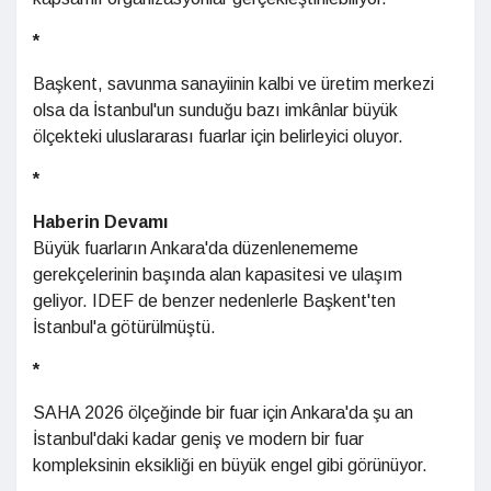
*
Başkent, savunma sanayiinin kalbi ve üretim merkezi
olsa da İstanbul'un sunduğu bazı imkânlar büyük
ölçekteki uluslararası fuarlar için belirleyici oluyor.
*
Haberin Devamı
Büyük fuarların Ankara'da düzenlenememe
gerekçelerinin başında alan kapasitesi ve ulaşım
geliyor. IDEF de benzer nedenlerle Başkent'ten
İstanbul'a götürülmüştü.
*
SAHA 2026 ölçeğinde bir fuar için Ankara'da şu an
İstanbul'daki kadar geniş ve modern bir fuar
kompleksinin eksikliği en büyük engel gibi görünüyor.