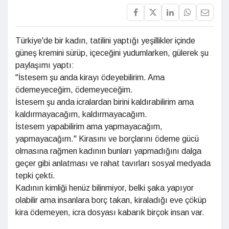
Türkiye'de bir kadın, tatilini yaptığı yeşillikler içinde
güneş kremini sürüp, içeceğini yudumlarken, gülerek şu
paylaşımı yaptı:
"İstesem şu anda kirayı ödeyebilirim. Ama
ödemeyeceğim, ödemeyeceğim.
İstesem şu anda icralardan birini kaldırabilirim ama
kaldırmayacağım, kaldırmayacağım.
İstesem yapabilirim ama yapmayacağım,
yapmayacağım." Kirasını ve borçlarını ödeme gücü
olmasına rağmen kadının bunları yapmadığını dalga
geçer gibi anlatması ve rahat tavırları sosyal medyada
tepki çekti.
Kadının kimliği henüz bilinmiyor, belki şaka yapıyor
olabilir ama insanlara borç takan, kiraladığı eve çöküp
kira ödemeyen, icra dosyası kabarık birçok insan var.