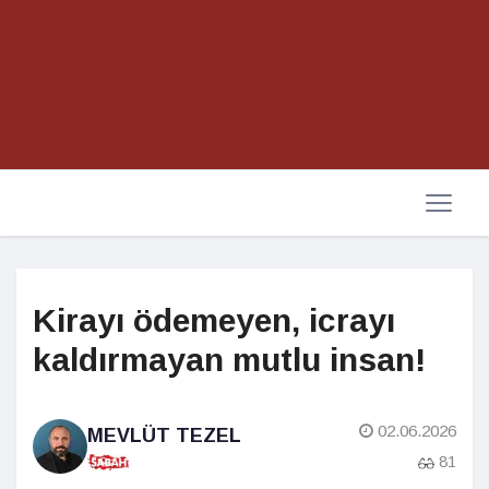
Kirayı ödemeyen, icrayı
kaldırmayan mutlu insan!
02.06.2026
MEVLÜT TEZEL
81