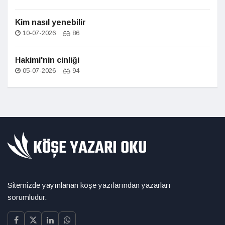
Kim nasıl yenebilir
10-07-2026
86
Hakimi'nin cinliği
05-07-2026
94
Sitemizde yayınlanan köşe yazılarından yazarları
sorumludur.