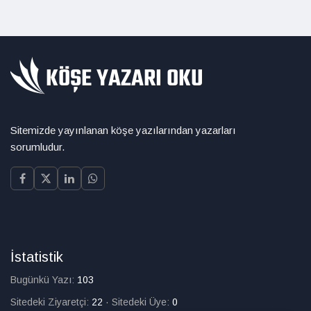
Sitemizde yayınlanan köşe yazılarından yazarları
sorumludur.
İstatistik
Bugünkü Yazı:
103
Sitedeki Ziyaretçi:
22
·
Sitedeki Üye:
0