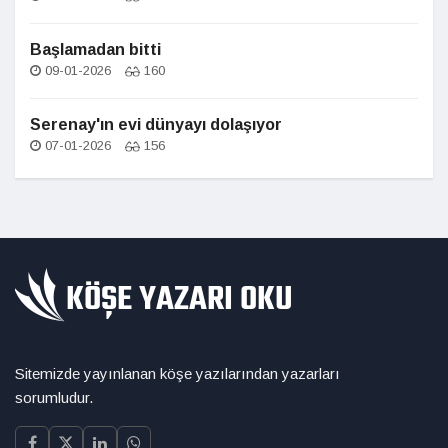
Başlamadan bitti
09-01-2026
160
Serenay'ın evi dünyayı dolaşıyor
07-01-2026
156
Sitemizde yayınlanan köşe yazılarından yazarları
sorumludur.