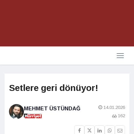
Setlere geri dönüyor!
14.01.2026
MEHMET ÜSTÜNDAĞ
162