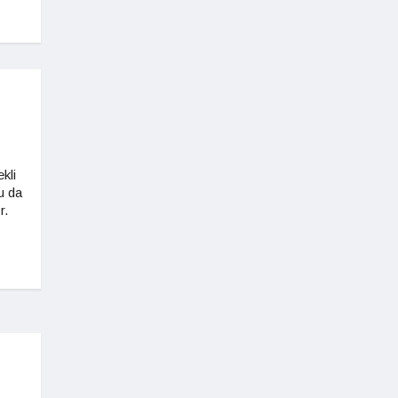
kli
u da
r.