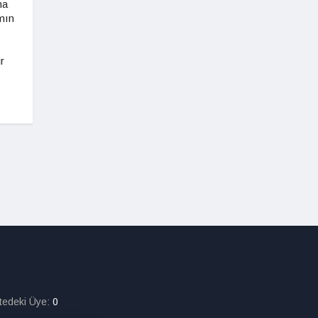
ma
mın
r
itedeki Üye:
0