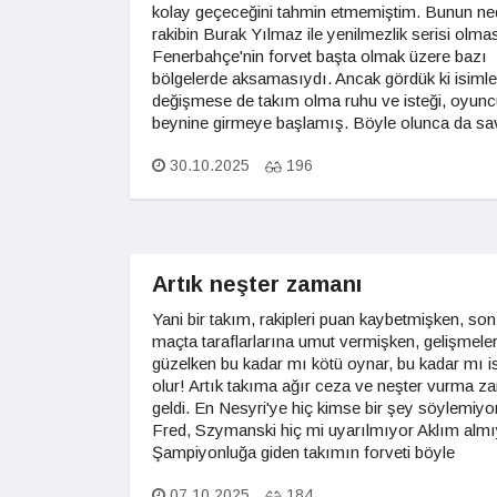
kolay geçeceğini tahmin etmemiştim. Bunun ne
rakibin Burak Yılmaz ile yenilmezlik serisi olma
Fenerbahçe'nin forvet başta olmak üzere bazı
bölgelerde aksamasıydı. Ancak gördük ki isimle
değişmese de takım olma ruhu ve isteği, oyunc
beynine girmeye başlamış. Böyle olunca da sav
30.10.2025
196
Artık neşter zamanı
Yani bir takım, rakipleri puan kaybetmişken, son 
maçta taraflarlarına umut vermişken, gelişmele
güzelken bu kadar mı kötü oynar, bu kadar mı i
olur! Artık takıma ağır ceza ve neşter vurma z
geldi. En Nesyri'ye hiç kimse bir şey söylemiy
Fred, Szymanski hiç mi uyarılmıyor Aklım almı
Şampiyonluğa giden takımın forveti böyle
07.10.2025
184