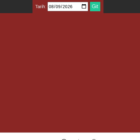
Tarih: