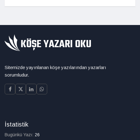
Sitemizde yayınlanan köşe yazılarından yazarları
sorumludur.
İstatistik
Bugünkü Yazı:
26