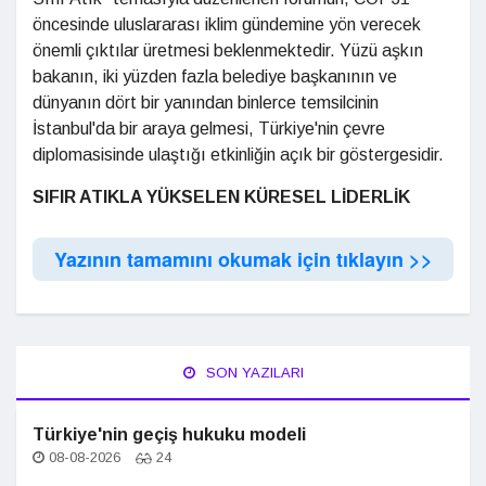
öncesinde uluslararası iklim gündemine yön verecek
önemli çıktılar üretmesi beklenmektedir. Yüzü aşkın
bakanın, iki yüzden fazla belediye başkanının ve
dünyanın dört bir yanından binlerce temsilcinin
İstanbul'da bir araya gelmesi, Türkiye'nin çevre
diplomasisinde ulaştığı etkinliğin açık bir göstergesidir.
SIFIR ATIKLA YÜKSELEN KÜRESEL LİDERLİK
Yazının tamamını okumak için tıklayın >>
SON YAZILARI
Türkiye'nin geçiş hukuku modeli
08-08-2026
24