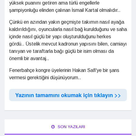
yüksek puanını getiren ama türlü engellerle
şampiyonluğu elinden çalınan İsmail Kartal olmalıdır..
Çünkü en azından yakın geçmişte takımın nasıl ayağa
kaldırıldığını, oyuncularla nasıl bağ kurulduğunu ve saha
içinde nasıl güçlü bir yapı oluşturulduğunu herkes
gördü.. Üstelik mevcut kadronun yapısını bilen, camiayı
tanıyan ve taraftarla bağı güçlü bir isim olması da
önemli bir avantaj..
Fenerbahçe kongre üyelerinin Hakan Safi'ye bir şans
vermesi gerektiğini düşünüyorum..
Yazının tamamını okumak için tıklayın >>
SON YAZILARI