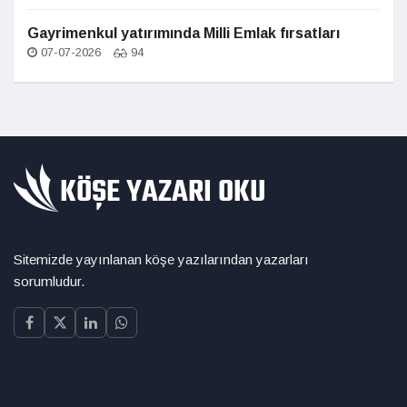
Gayrimenkul yatırımında Milli Emlak fırsatları
07-07-2026
94
Sitemizde yayınlanan köşe yazılarından yazarları
sorumludur.