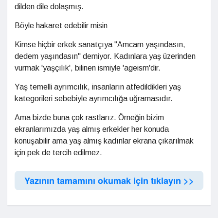
dilden dile dolaşmış.
Böyle hakaret edebilir misin
Kimse hiçbir erkek sanatçıya "Amcam yaşındasın,
dedem yaşındasın" demiyor. Kadınlara yaş üzerinden
vurmak 'yaşçılık', bilinen ismiyle 'ageism'dir.
Yaş temelli ayrımcılık, insanların atfedildikleri yaş
kategorileri sebebiyle ayrımcılığa uğramasıdır.
Ama bizde buna çok rastlarız. Örneğin bizim
ekranlarımızda yaş almış erkekler her konuda
konuşabilir ama yaş almış kadınlar ekrana çıkarılmak
için pek de tercih edilmez.
Yazının tamamını okumak için tıklayın >>