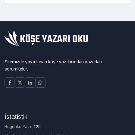
Sitemizde yayınlanan köşe yazılarından yazarları
sorumludur.
İstatistik
Bugünkü Yazı:
125