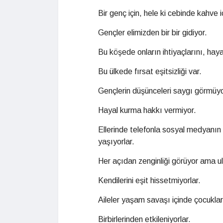
Bir genç için, hele ki cebinde kahve
Gençler elimizden bir bir gidiyor.
Bu köşede onların ihtiyaçlarını, ha
Bu ülkede fırsat eşitsizliği var.
Gençlerin düşünceleri saygı görmüyor
Hayal kurma hakkı vermiyor.
Ellerinde telefonla sosyal medyanın 
yaşıyorlar.
Her açıdan zenginliği görüyor ama u
Kendilerini eşit hissetmiyorlar.
Aileler yaşam savaşı içinde çocuklar
Birbirlerinden etkileniyorlar.