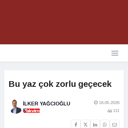
Bu yaz çok zorlu geçecek
18.05.2026
İLKER YAĞCIOĞLU
111