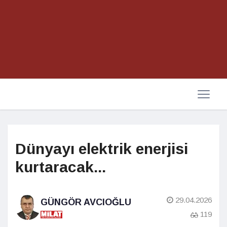
Dünyayı elektrik enerjisi
kurtaracak...
29.04.2026
GÜNGÖR AVCIOĞLU
119