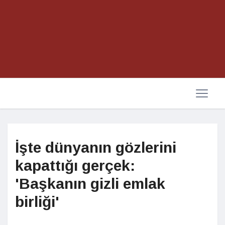
İşte dünyanın gözlerini
kapattığı gerçek:
'Başkanın gizli emlak
birliği'