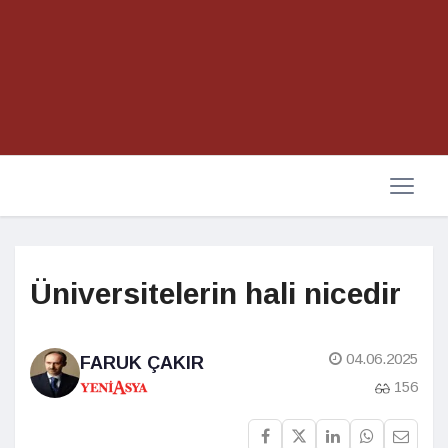
Üniversitelerin hali nicedir
04.06.2025
FARUK ÇAKIR
156