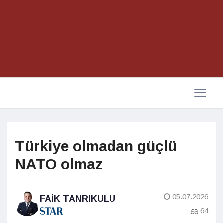
Türkiye olmadan güçlü
NATO olmaz
05.07.2026
FAIK TANRIKULU
64