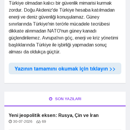
Türkiye olmadan kalıcı bir güvenlik mimarisi kurmak
zordur. Doğu Akdeniz'de Türkiye hesaba katılmadan
enerji ve deniz güvenliği konuşulamaz. Güney
sınırlarında Türkiye'nin terörle mücadele tecrübesi
dikkate alınmadan NATO'nun güney kanadı
güçlendirilemez. Avrupa'nın göç, enerji ve kriz yönetimi
başlıklarında Türkiye ile işbirliği yapmadan sonuç
alması da oldukça güçtür.
Yazının tamamını okumak için tıklayın >>
SON YAZILARI
Yeni jeopolitik eksen: Rusya, Çin ve İran
30-07-2026
69