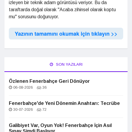
izleyen bir teknik adam görüntüsü veriyor. Bu da
taraftarda doğal olarak "Acaba zihinsel olarak koptu
mu" sorusunu doğuruyor.
Yazının tamamını okumak için tıklayın >>
SON YAZILARI
Özlenen Fenerbahçe Geri Dönüyor
06-08-2026
36
Fenerbahçe'de Yeni Dönemin Anahtarı: Tecrübe
30-07-2026
72
Galibiyet Var, Oyun Yok! Fenerbahçe İçin Asıl
Sınav Şimdi Başlıyor