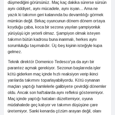
düşmediğini görürsünüz. Maç kaç dakika sürerse sürsün
aynı ciddiyet, aynı mücadele, aynı isyan... Ama ne
yazık ki takımın geri kalanında bu devamlılığı görmek
mümkün değil. Birkaç oyuncunun dönem dönem ortaya
koyduğu çaba, koca bir sezona yayılan şampiyonluk
yürüyüşü için yeterli olmaz. Şampiyon olmak isteyen
takımın bütün kadrosu buna inanmalı, herkes aynı
sorumluluğu taşımalıdır. Üç-beş kişinin isteğiyle kupa
gelmez.
Teknik direktör Domenico Tedesco'ya da ayrı bir
parantez açmak gerekiyor. Sezonun başlarında işler
kötü giderken maç içinde hızlı reaksiyon verip ikinci
yarılarda takımını toparlayabiliyordu. Kötü oynanan
maçları yaptığı hamlelerle galibiyete çevirdiği dönemler
oldu. Ancak son haftalarda aynı refleksi gösteremiyor.
Maç içinde yaptığı hataları düzeltemiyor, oyuna
müdahalede geç kalıyor ve takımın düşüşüne çare
üretemiyor. Sanki kenarda çözüm arayan değil, olanı