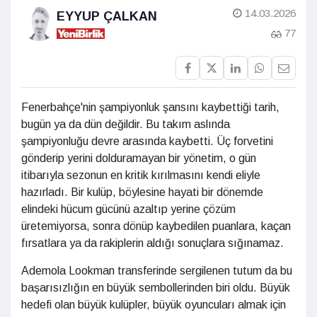
14.03.2026
EYYUP ÇALKAN
77
Fenerbahçe'nin şampiyonluk şansını kaybettiği tarih,
bugün ya da dün değildir. Bu takım aslında
şampiyonluğu devre arasında kaybetti. Üç forvetini
gönderip yerini dolduramayan bir yönetim, o gün
itibarıyla sezonun en kritik kırılmasını kendi eliyle
hazırladı. Bir kulüp, böylesine hayati bir dönemde
elindeki hücum gücünü azaltıp yerine çözüm
üretemiyorsa, sonra dönüp kaybedilen puanlara, kaçan
fırsatlara ya da rakiplerin aldığı sonuçlara sığınamaz.
Ademola Lookman transferinde sergilenen tutum da bu
başarısızlığın en büyük sembollerinden biri oldu. Büyük
hedefi olan büyük kulüpler, büyük oyuncuları almak için