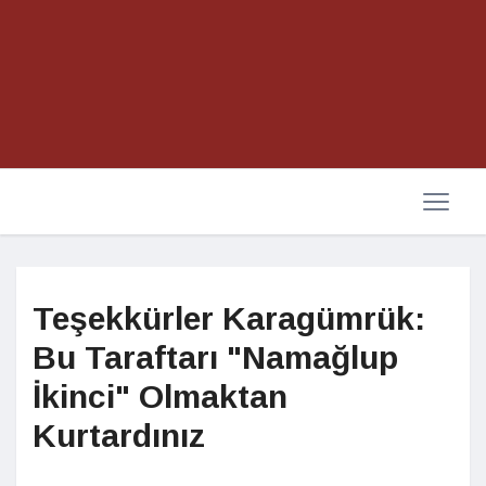
Teşekkürler Karagümrük:
Bu Taraftarı "Namağlup
İkinci" Olmaktan
Kurtardınız