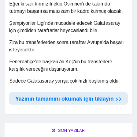
Eğer ki sarı kırmızılı ekip Osimhen'i de takımda
tutmayı başarırsa muazzam bir kadro kurmuş olacak.
Şampiyonlar Ligi'nde mücadele edecek Galatasaray
için şimdiden taraftarlar heyecanlandı bile.
Zira bu transferlerden sonra taraftar Avrupa'da başarı
isteyecektir.
Fenerbahçe'de başkan Ali Koç'un bu transferlere
karşılık vereceğini düşünüyorum.
Sadece Galatasaray yarışa çok hızlı başlamış oldu.
Yazının tamamını okumak için tıklayın >>
SON YAZILARI