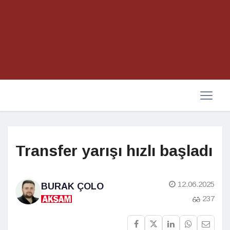
Transfer yarışı hızlı başladı
12.06.2025
BURAK ÇOLO
237