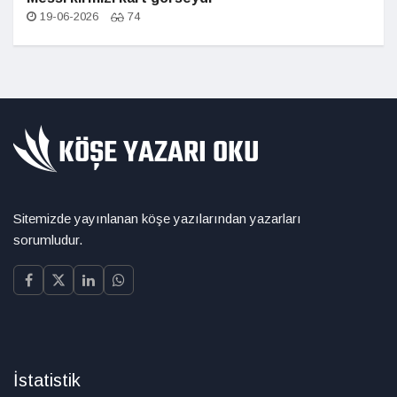
19-06-2026
74
Sitemizde yayınlanan köşe yazılarından yazarları
sorumludur.
İstatistik