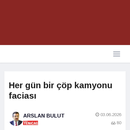
Her gün bir çöp kamyonu
faciası
03.06.2026
ARSLAN BULUT
80