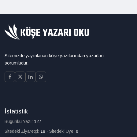
Sitemizde yayınlanan köşe yazılarından yazarları
sorumludur.
İstatistik
Bugünkü Yazı:
127
Sitedeki Ziyaretçi:
18
·
Sitedeki Üye:
0