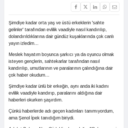
Şimdiye kadar orta yaş ve üstü erkeklerin 'sahte
gelinler' tarafından evlilik vaadiyle nasıl kandırılıp,
dolandırıldıklarına dair gündüz kuşaklarında çok canlı
yayın izledim...
Meslek hayatım boyunca şarkıcı ya da oyuncu olmak
isteyen gençlerin, sahtekarlar tarafından nasıl
kandırılıp, umutlarının ve paralarının çalındığına dair
çok haber okudum...
Şimdiye kadar ünlü bir erkeğin, aynı anda iki kadını
evlilik vaadiyle kandırıp, paralarını aldığına dair
haberleri okurken şaşırdım.
Çünkü haberlerde adı geçen kadınları tanımıyordum,
ama Şenol İpek tanıdığım biriydi.