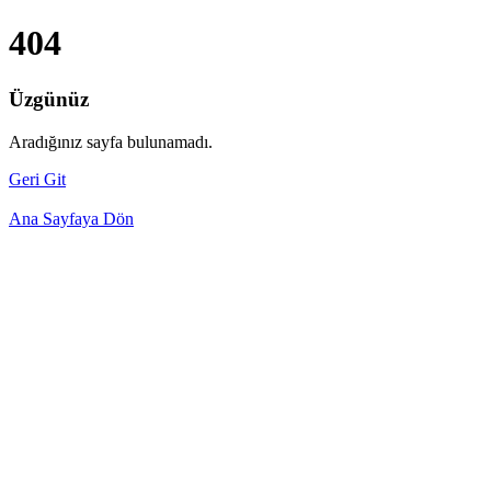
404
Üzgünüz
Aradığınız sayfa bulunamadı.
Geri Git
Ana Sayfaya Dön